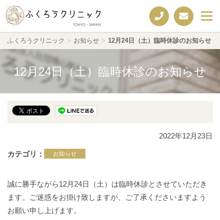
ふくろうクリニック
>
お知らせ
>
12月24日（土）臨時休診のお知らせ
12月24日（土）臨時休診のお知らせ
2022年12月23日
カテゴリ
お知らせ
誠に勝手ながら12月24日（土）は臨時休診とさせていただき
ます。ご迷惑をお掛け致しますが、ご了承くださいますよう
お願い申し上げます。