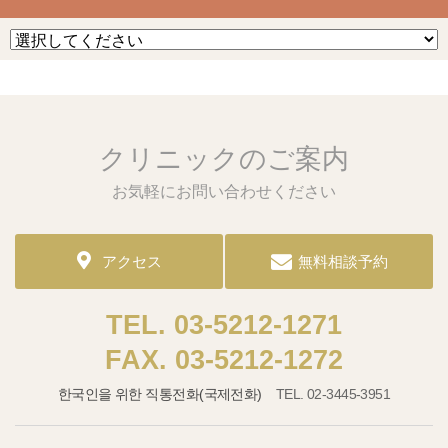
クリニックのご案内
お気軽にお問い合わせください
アクセス
無料相談予約
03-5212-1271
03-5212-1272
한국인을 위한 직통전화(국제전화)
02-3445-3951