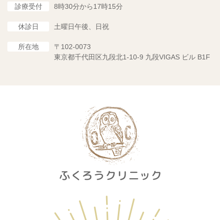
診療受付
8時30分から17時15分
休診日
土曜日午後、日祝
所在地
〒102-0073
東京都千代田区九段北1-10-9 九段VIGAS ビル B1F