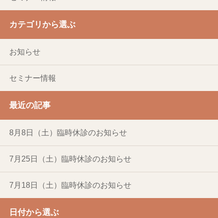
カテゴリから選ぶ
お知らせ
セミナー情報
最近の記事
8月8日（土）臨時休診のお知らせ
7月25日（土）臨時休診のお知らせ
7月18日（土）臨時休診のお知らせ
日付から選ぶ