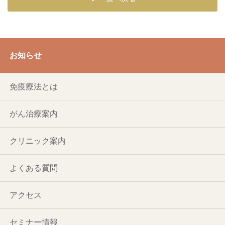
お知らせ
免疫療法とは
がん治療案内
クリニック案内
よくある質問
アクセス
セミナー情報