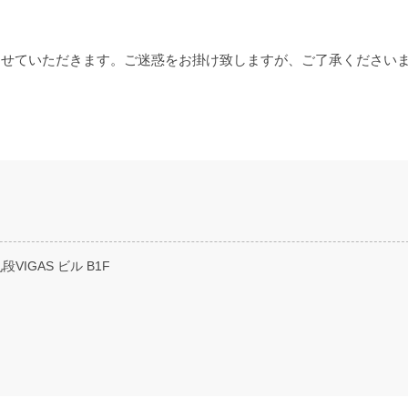
とさせていただきます。ご迷惑をお掛け致しますが、ご了承ください
VIGAS ビル B1F