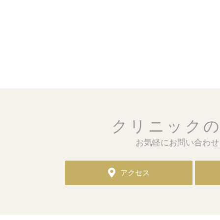
クリニック
お気軽にお問い合わせ
アクセス