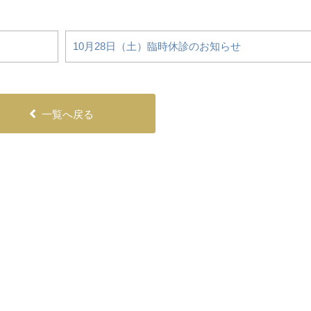
10月28日（土）臨時休診のお知らせ
一覧へ戻る