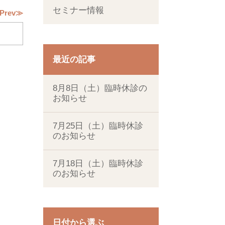
セミナー情報
Prev≫
最近の記事
8月8日（土）臨時休診の
お知らせ
7月25日（土）臨時休診
のお知らせ
7月18日（土）臨時休診
のお知らせ
日付から選ぶ