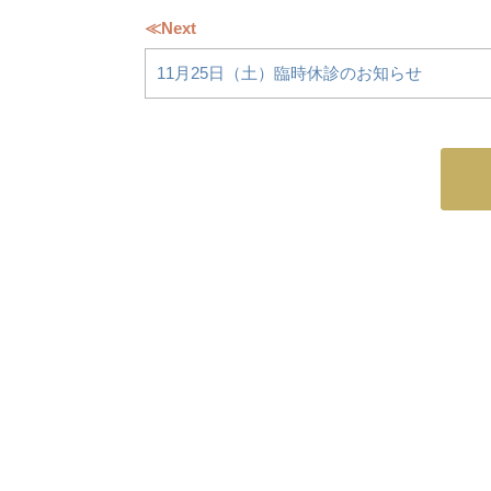
≪Next
11月25日（土）臨時休診のお知らせ