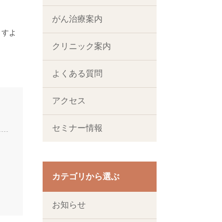
がん治療案内
ますよ
クリニック案内
よくある質問
アクセス
セミナー情報
カテゴリから選ぶ
お知らせ