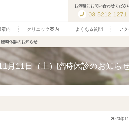
お気軽にお問い合わせくださ
03-5212-1271
療案内
クリニック案内
よくある質問
アク
土）臨時休診のお知らせ
11月11日（土）臨時休診のお知ら
2023年1