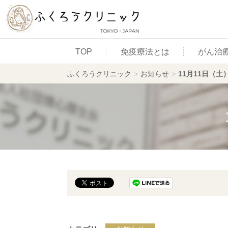
TOP
免疫療法とは
がん治
ふくろうクリニック
>
お知らせ
>
11月11日（