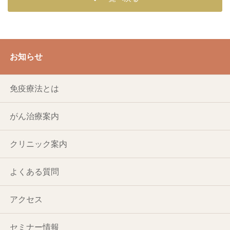
お知らせ
免疫療法とは
がん治療案内
クリニック案内
よくある質問
アクセス
セミナー情報