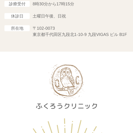
診療受付
8時30分から17時15分
休診日
土曜日午後、日祝
所在地
〒102-0073
東京都千代田区九段北1-10-9 九段VIGAS ビル B1F