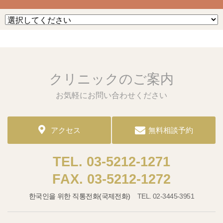
クリニックのご案内
お気軽にお問い合わせください
アクセス
無料相談予約
03-5212-1271
03-5212-1272
한국인을 위한 직통전화(국제전화)
02-3445-3951