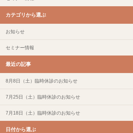
カテゴリから選ぶ
お知らせ
セミナー情報
最近の記事
8月8日（土）臨時休診のお知らせ
7月25日（土）臨時休診のお知らせ
7月18日（土）臨時休診のお知らせ
日付から選ぶ