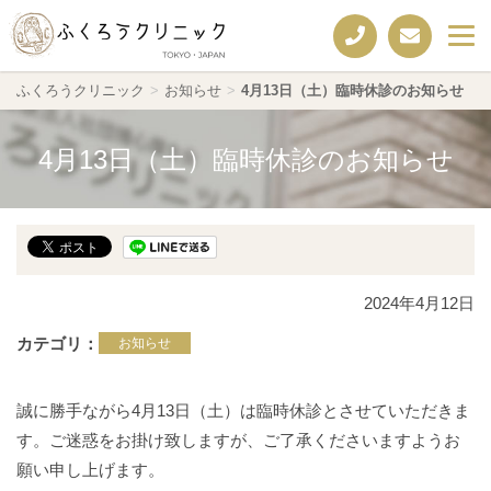
ふくろうクリニック
>
お知らせ
>
4月13日（土）臨時休診のお知らせ
4月13日（土）臨時休診のお知らせ
2024年4月12日
カテゴリ
お知らせ
誠に勝手ながら4月13日（土）は臨時休診とさせていただきま
す。ご迷惑をお掛け致しますが、ご了承くださいますようお
願い申し上げます。