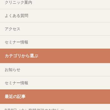
クリニック案内
よくある質問
アクセス
セミナー情報
カテゴリから選ぶ
お知らせ
セミナー情報
最近の記事