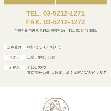
03-5212-1271
03-5212-1272
한국인을 위한 직통전화(국제전화)
02-3445-3951
診療受付
8時30分から17時15分
休診日
土曜日午後、日祝
所在地
〒102-0073
東京都千代田区九段北1-10-9 九段VIGAS ビル B1F