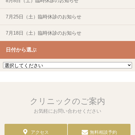
8月8日（土）臨時休診のお知らせ
7月25日（土）臨時休診のお知らせ
7月18日（土）臨時休診のお知らせ
日付から選ぶ
クリニックのご案内
お気軽にお問い合わせください
アクセス
無料相談予約