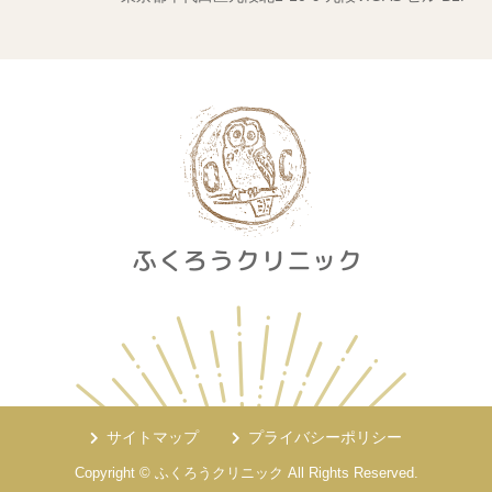
サイトマップ
プライバシーポリシー
Copyright © ふくろうクリニック All Rights Reserved.