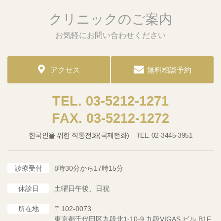
クリニックのご案内
お気軽にお問い合わせください
アクセス
無料相談予約
03-5212-1271
03-5212-1272
한국인을 위한 직통전화(국제전화)
02-3445-3951
診療受付
8時30分から17時15分
休診日
土曜日午後、日祝
所在地
〒102-0073
東京都千代田区九段北1-10-9 九段VIGAS ビル B1F