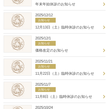
年末年始休診のお知らせ
2025/12/12
お知らせ
12月13日（土）臨時休診のお知らせ
2025/12/1
お知らせ
価格改定のお知らせ
2025/11/21
お知らせ
11月22日（土）臨時休診のお知らせ
2025/11/7
お知らせ
11月8日（土）臨時休診のお知らせ
2025/10/24