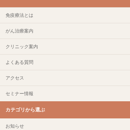
免疫療法とは
がん治療案内
クリニック案内
よくある質問
アクセス
セミナー情報
カテゴリから選ぶ
お知らせ