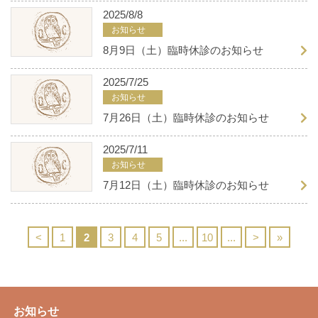
2025/8/8
お知らせ
8月9日（土）臨時休診のお知らせ
2025/7/25
お知らせ
7月26日（土）臨時休診のお知らせ
2025/7/11
お知らせ
7月12日（土）臨時休診のお知らせ
<
1
2
3
4
5
...
10
...
>
»
お知らせ