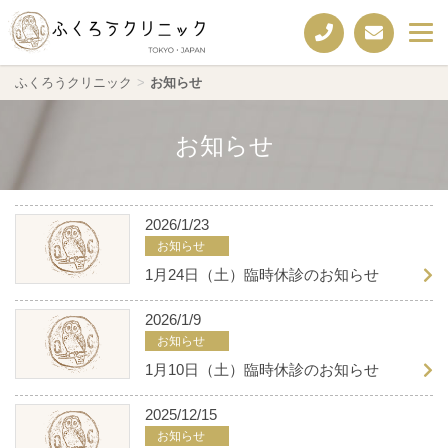
ふくろうクリニック
>
お知らせ
お知らせ
2026/1/23
お知らせ
1月24日（土）臨時休診のお知らせ
2026/1/9
お知らせ
1月10日（土）臨時休診のお知らせ
2025/12/15
お知らせ