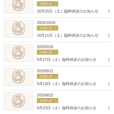
お知らせ
10月25日（土）臨時休診のお知らせ
2025/10/10
お知らせ
10月11日（土）臨時休診のお知らせ
2025/9/26
お知らせ
9月27日（土）臨時休診のお知らせ
2025/9/12
お知らせ
9月13日（土）臨時休診のお知らせ
2025/8/22
お知らせ
8月23日（土）臨時休診のお知らせ