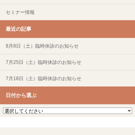
セミナー情報
最近の記事
8月8日（土）臨時休診のお知らせ
7月25日（土）臨時休診のお知らせ
7月18日（土）臨時休診のお知らせ
日付から選ぶ