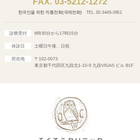
03-5212-1272
한국인을 위한 직통전화(국제전화)
02-3445-3951
診療受付
8時30分から17時15分
休診日
土曜日午後、日祝
所在地
〒102-0073
東京都千代田区九段北1-10-9 九段VIGAS ビル B1F