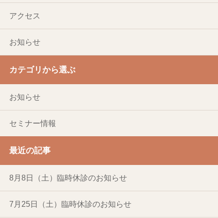
アクセス
お知らせ
カテゴリから選ぶ
お知らせ
セミナー情報
最近の記事
8月8日（土）臨時休診のお知らせ
7月25日（土）臨時休診のお知らせ