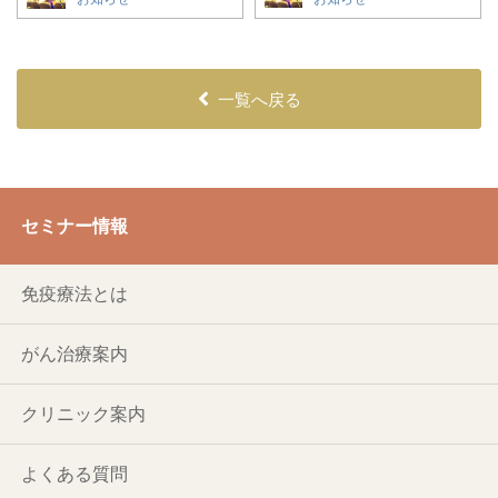
一覧へ戻る
セミナー情報
免疫療法とは
がん治療案内
クリニック案内
よくある質問