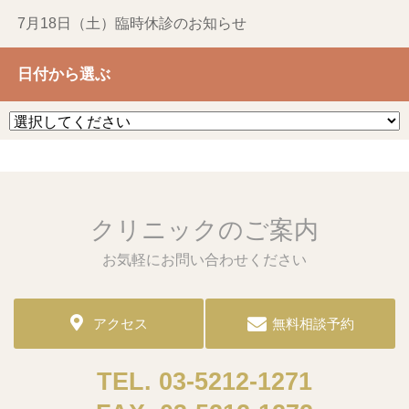
7月18日（土）臨時休診のお知らせ
日付から選ぶ
クリニックのご案内
お気軽にお問い合わせください
アクセス
無料相談予約
03-5212-1271